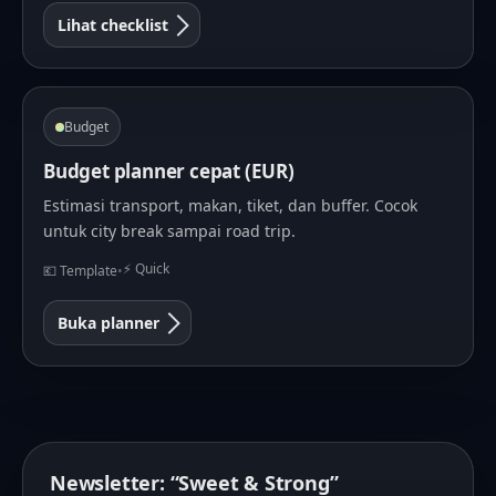
Lihat checklist
Budget
Budget planner cepat (EUR)
Estimasi transport, makan, tiket, dan buffer. Cocok
untuk city break sampai road trip.
⚡ Quick
💶 Template
•
Buka planner
Newsletter: “Sweet & Strong”