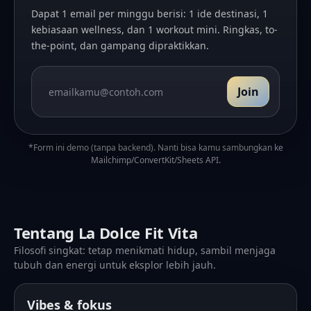
Dapat 1 email per minggu berisi: 1 ide destinasi, 1
kebiasaan wellness, dan 1 workout mini. Ringkas, to-
the-point, dan gampang dipraktikkan.
Join
Email
*Form ini demo (tanpa backend). Nanti bisa kamu sambungkan ke
Mailchimp/ConvertKit/Sheets API.
Tentang La Dolce Fit Vita
Filosofi singkat: tetap menikmati hidup, sambil menjaga
tubuh dan energi untuk eksplor lebih jauh.
Vibes & fokus