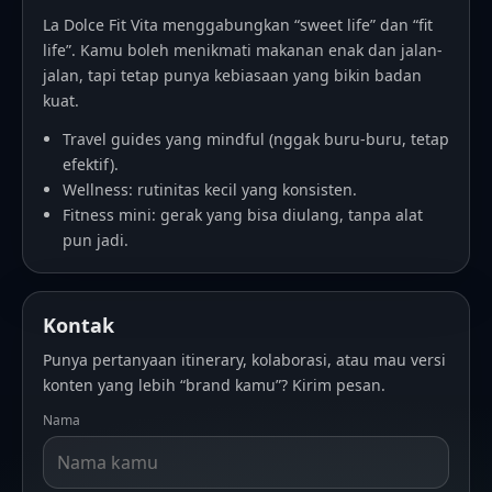
La Dolce Fit Vita menggabungkan “sweet life” dan “fit
life”. Kamu boleh menikmati makanan enak dan jalan-
jalan, tapi tetap punya kebiasaan yang bikin badan
kuat.
Travel guides yang mindful (nggak buru-buru, tetap
efektif).
Wellness: rutinitas kecil yang konsisten.
Fitness mini: gerak yang bisa diulang, tanpa alat
pun jadi.
Kontak
Punya pertanyaan itinerary, kolaborasi, atau mau versi
konten yang lebih “brand kamu”? Kirim pesan.
Nama